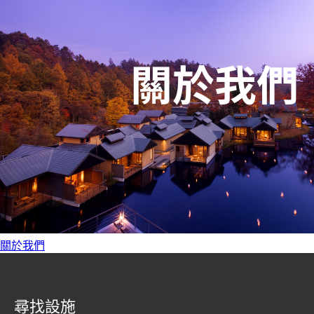
關於我們
尋找設施