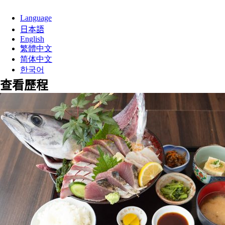
Language
日本語
English
繁體中文
简体中文
한국어
查看歷程