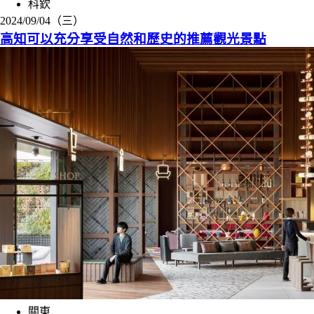
科欽
2024/09/04（三）
高知可以充分享受自然和歷史的推薦觀光景點
關東