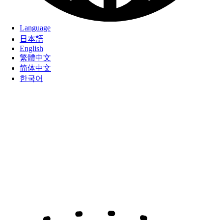
Language
日本語
English
繁體中文
简体中文
한국어