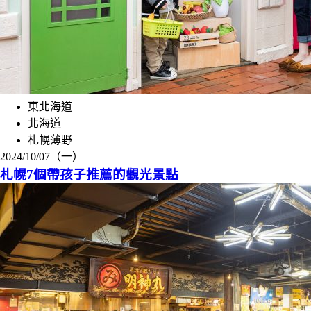
東北海道
北海道
札幌薄野
2024/10/07（一）
札幌7個帶孩子推薦的觀光景點