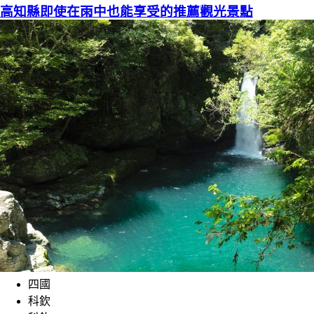
高知縣即使在雨中也能享受的推薦觀光景點
四國
科欽