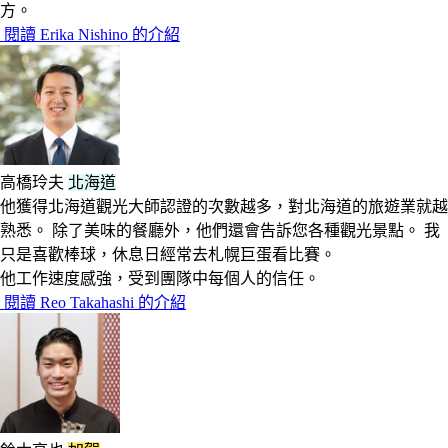
方。
閱讀 Erika Nishino 的介紹
高橋玲夫
北海道
他獲得北海道觀光大師認證的次數越多，對北海道的旅遊業就越
熟悉。 除了美味的餐廳外，他們還會告訴您各種觀光景點。 我
只是喜歡棒球，休息日經常去札幌巨蛋看比賽。
他工作速度感強，受到團隊中每個人的信任。
閱讀 Reo Takahashi 的介紹