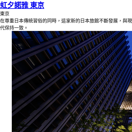
虹夕諾雅 東京
東京
在尊重日本傳統習俗的同時，這家新的日本旅館不斷發展，與現
代保持一致。