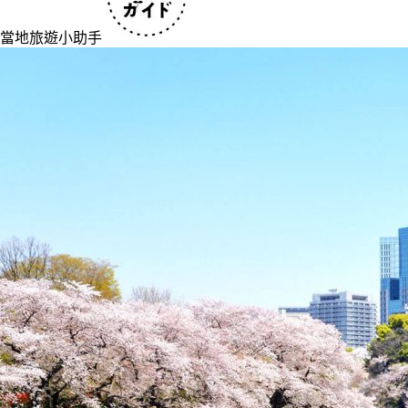
當地旅遊小助手