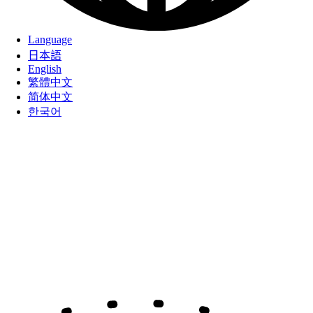
Language
日本語
English
繁體中文
简体中文
한국어