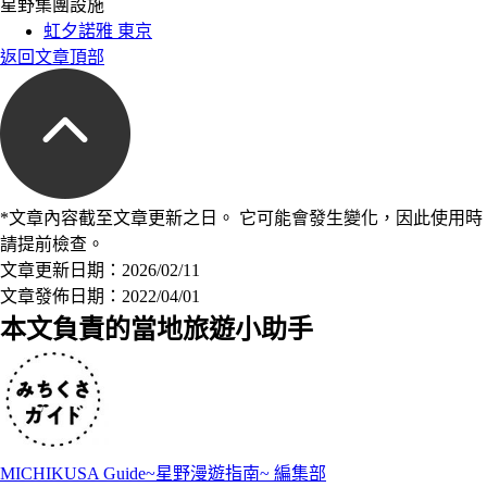
星野集團設施
虹夕諾雅 東京
返回文章頂部
*文章內容截至文章更新之日。 它可能會發生變化，因此使用時
請提前檢查。
文章更新日期：2026/02/11
文章發佈日期：2022/04/01
本文負責的當地旅遊小助手
MICHIKUSA Guide~星野漫遊指南~ 編集部