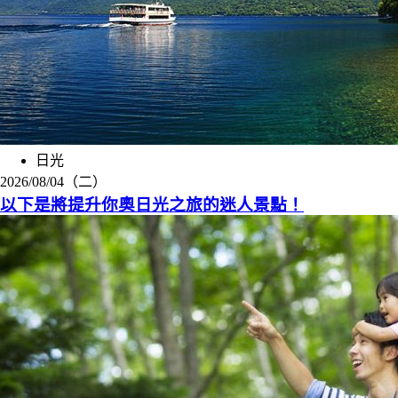
日光
2026/08/04（二）
以下是將提升你奧日光之旅的迷人景點！