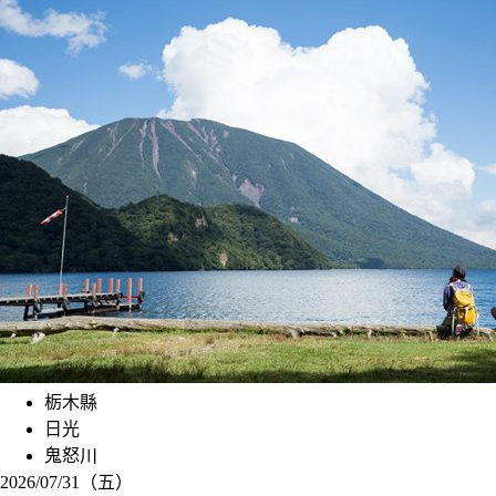
栃木縣
日光
鬼怒川
2026/07/31（五）