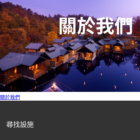
關於我們
尋找設施