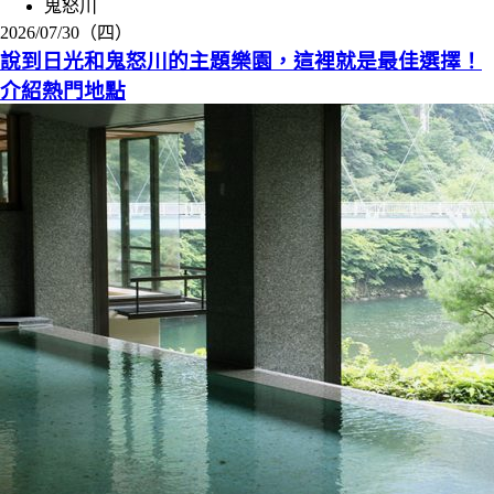
鬼怒川
2026/07/30（四）
說到日光和鬼怒川的主題樂園，這裡就是最佳選擇！
介紹熱門地點