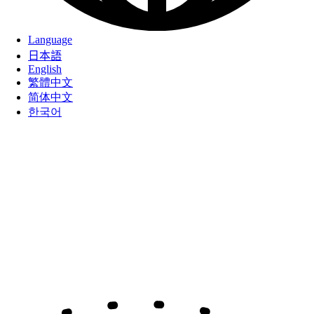
Language
日本語
English
繁體中文
简体中文
한국어