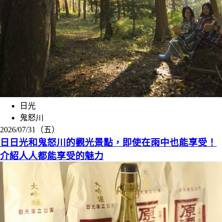
日光
鬼怒川
2026/07/31（五）
日日光和鬼怒川的觀光景點，即使在雨中也能享受！
介紹人人都能享受的魅力