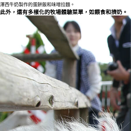
澤西牛奶製作的蛋餅飯和味噌拉麵。
此外，還有多樣化的牧場體驗菜單，如餵食和擠奶。