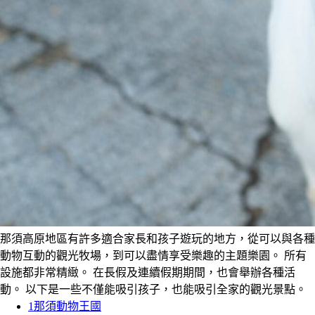
那須高原地區有許多適合家長和孩子遊玩的地方，從可以與各種
動物互動的觀光牧場，到可以盡情享受樂趣的主題樂園。 所有
設施都非常精緻。 在長假及連續假期期間，也會舉辦各種活
動。 以下是一些不僅能吸引孩子，也能吸引全家的觀光景點。
1
那須動物王國