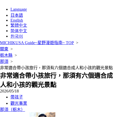
Language
日本語
English
繁體中文
简体中文
한국어
MICHIKUSA Guide~星野漫遊指南~ TOP
>
關東
>
栃木縣
>
那須
>
非常適合帶小孩旅行，那須有六個適合成人和小孩的觀光景點
非常適合帶小孩旅行，那須有六個適合成
人和小孩的觀光景點
2026/05/18
帶孩子
觀光事業
那須（栃木）