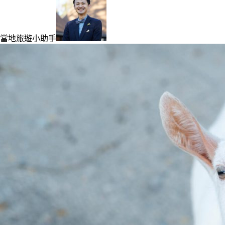
當地旅遊小助手