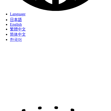
Language
日本語
English
繁體中文
简体中文
한국어