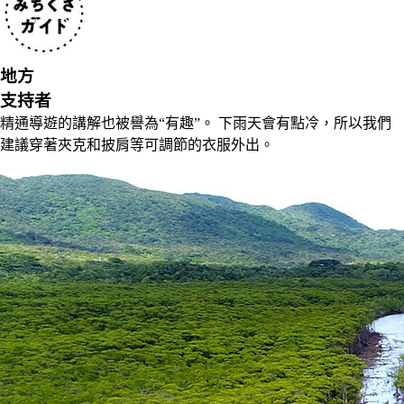
地方
支持者
精通導遊的講解也被譽為“有趣”。 下雨天會有點冷，所以我們
建議穿著夾克和披肩等可調節的衣服外出。