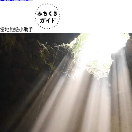
當地旅遊小助手