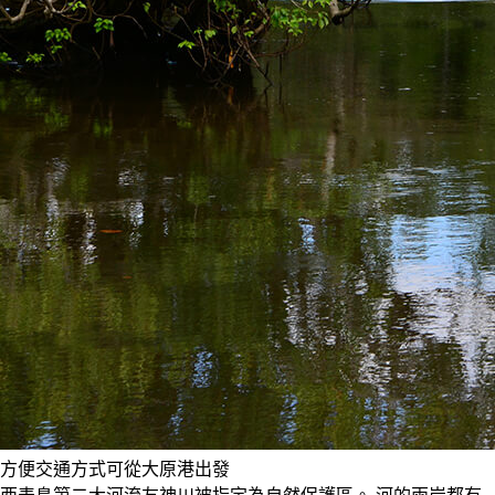
方便交通方式可從大原港出發