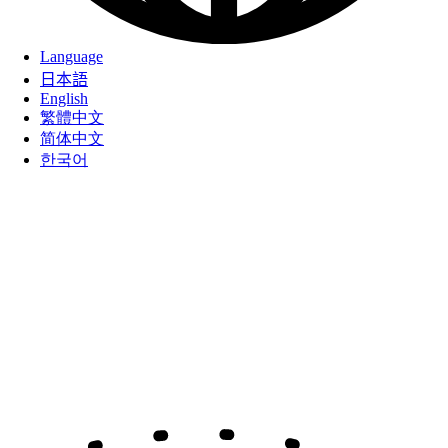
Language
日本語
English
繁體中文
简体中文
한국어